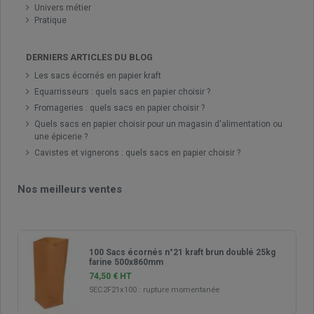
Univers métier
Pratique
DERNIERS ARTICLES DU BLOG
Les sacs écornés en papier kraft
Equarrisseurs : quels sacs en papier choisir ?
Fromageries : quels sacs en papier choisir ?
Quels sacs en papier choisir pour un magasin d'alimentation ou
une épicerie ?
Cavistes et vignerons : quels sacs en papier choisir ?
Nos meilleurs ventes
100 Sacs écornés n°21 kraft brun doublé 25kg
farine 500x860mm
74,50 € HT
SEC2F21x100
:
rupture momentanée