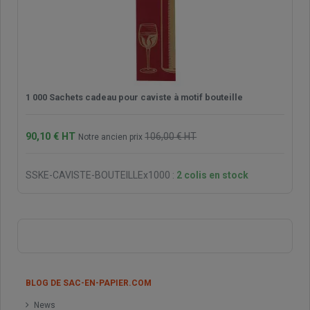
1 000 Sachets cadeau pour caviste à motif bouteille
90,10 € HT
106,00 € HT
Notre ancien prix
SSKE-CAVISTE-BOUTEILLEx1000
:
2 colis en stock
BLOG DE SAC-EN-PAPIER.COM
News