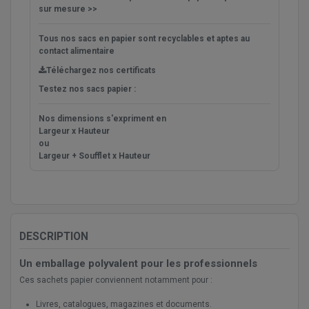
sur mesure >>
Tous nos sacs en papier sont
recyclables
et aptes au
contact alimentaire
Téléchargez nos certificats
Testez nos sacs papier :
Nos dimensions s'expriment en
Largeur x Hauteur
ou
Largeur + Soufflet x Hauteur
DESCRIPTION
Un emballage polyvalent pour les professionnels
Ces sachets papier conviennent notamment pour :
Livres, catalogues, magazines et documents.