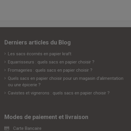
Derniers articles du Blog
Les sacs écornés en papier kraft
Equarrisseurs : quels sacs en papier choisir ?
Fromageries : quels sacs en papier choisir ?
Quels sacs en papier choisir pour un magasin d'alimentation
ou une épicerie ?
Cavistes et vignerons : quels sacs en papier choisir ?
Modes de paiement et livraison
Carte Bancaire