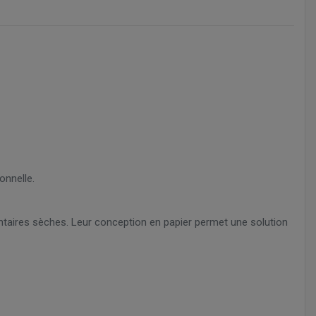
onnelle.
ntaires sèches. Leur conception en papier permet une solution