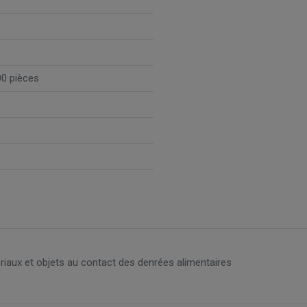
00 pièces
ériaux et objets au contact des denrées alimentaires