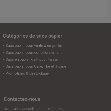
Catégories de sacs papier
Sacs papier pour vente à emporter
Sacs papier pour conditionnement
Sacs en papier kraft pour Farine
Sacs papier pour Café, Thé et Tisane
Promotions & Déstockage
Contactez-nous
Nous vous accueillons au téléphone