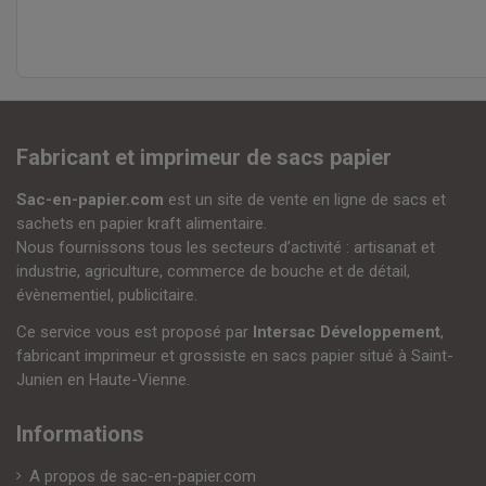
Fabricant et imprimeur de sacs papier
Sac-en-papier.com
est un site de vente en ligne de sacs et
sachets en papier kraft alimentaire.
Nous fournissons tous les secteurs d’activité : artisanat et
industrie, agriculture, commerce de bouche et de détail,
évènementiel, publicitaire.
Ce service vous est proposé par
Intersac Développement
,
fabricant imprimeur et grossiste en sacs papier situé à Saint-
Junien en Haute-Vienne.
Informations
A propos de sac-en-papier.com