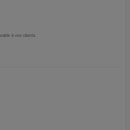
sable à vos clients.